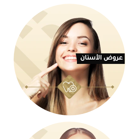
عروض الأسنان