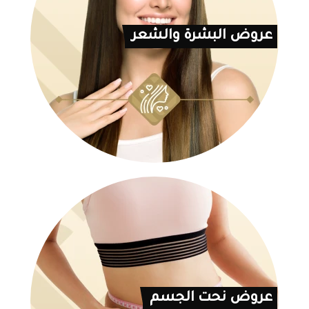
عروض البشرة والشعر
عروض نحت الجسم