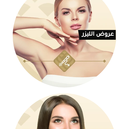
عروض الليزر