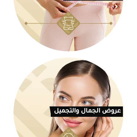
عروض الجمال والتجميل