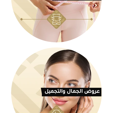
عروض الجمال والتجميل