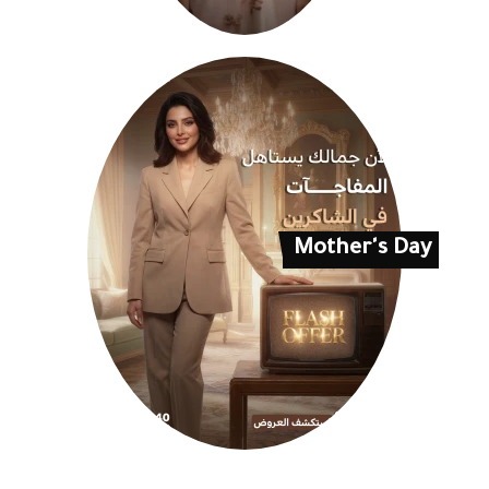
Mother's Day