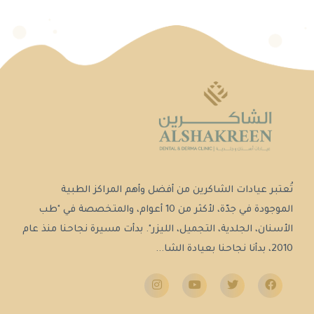
تُعتبر عيادات الشاكرين من أفضل وأهم المراكز الطبية
الموجودة في جدّة، لأكثر من 10 أعوام، والمتخصصة في "طب
الأسنان، الجلدية، التجميل، الليزر". بدأت مسيرة نجاحنا منذ عام
2010، بدأنا نجاحنا بعيادة الشا...