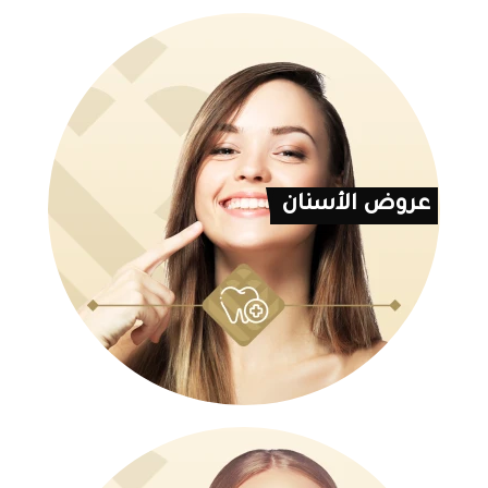
عروض الأسنان