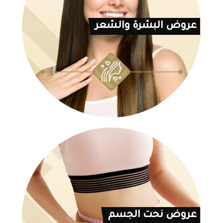
عروض البشرة والشعر
عروض نحت الجسم