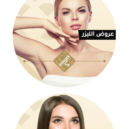
عروض الليزر