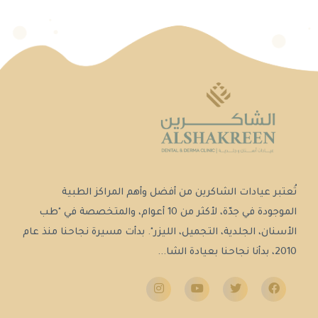
تُعتبر عيادات الشاكرين من أفضل وأهم المراكز الطبية
الموجودة في جدّة، لأكثر من 10 أعوام، والمتخصصة في "طب
الأسنان، الجلدية، التجميل، الليزر". بدأت مسيرة نجاحنا منذ عام
2010، بدأنا نجاحنا بعيادة الشا...