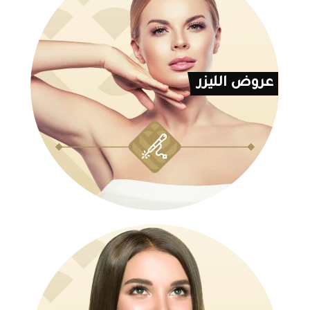
عروض الليزر