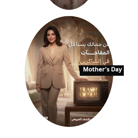
Mother's Day