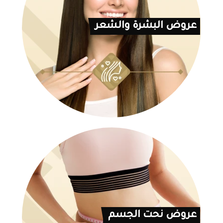
عروض البشرة والشعر
عروض نحت الجسم