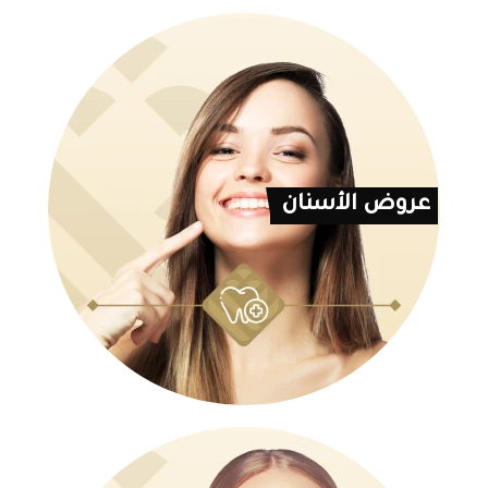
عروض الأسنان