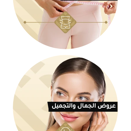
عروض الجمال والتجميل