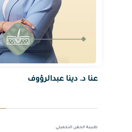
عنا د. دينا عبدالرؤوف
طبيبة الحقن التجميلي