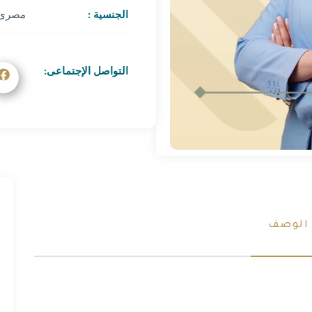
الجنسية :
مصرى
التواصل الإجتماعى:
الوصف