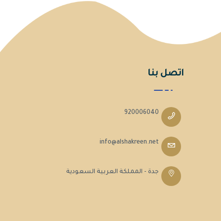
اتصل بنا
920006040
info@alshakreen.net
جدة - المملكة العربية السعودية