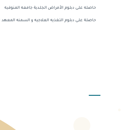
حاصله على دبلوم الأمراض الجلدية جامعه المنوفيه
حاصلة على دبلوم التغذيه العلاجيه و السمنه المعهد ا