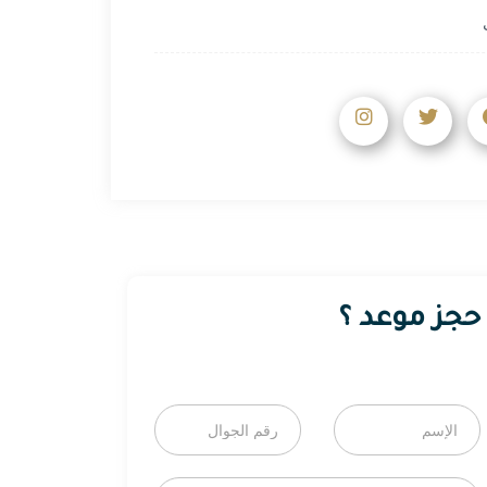
حجز موعد ؟