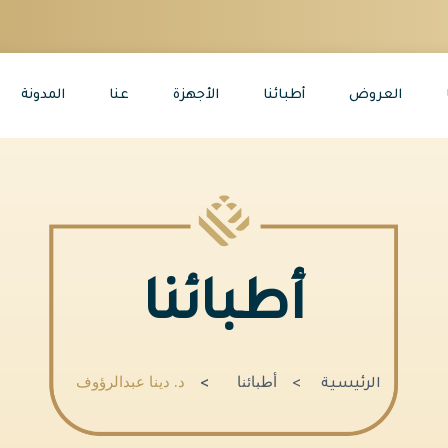
العروض
أطبائنا
الأجهزة
عنا
المدونة
أطبائنا
أطبائنا
د. دينا عبدالرؤوف
الرئيسية