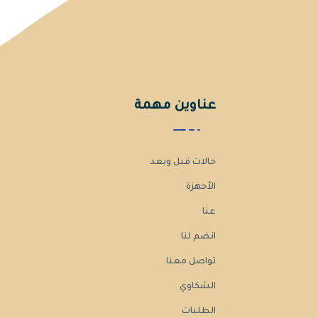
عناوين مهمة
حالات قبل وبعد
الأجهزة
عنا
انضم لنا
تواصل معنا
الشكاوي
الطلبات