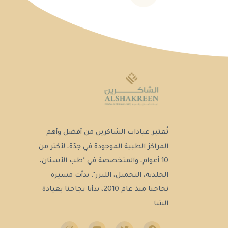
تُعتبر عيادات الشاكرين من أفضل وأهم
المراكز الطبية الموجودة في جدّة، لأكثر من
10 أعوام، والمتخصصة في "طب الأسنان،
الجلدية، التجميل، الليزر". بدأت مسيرة
نجاحنا منذ عام 2010، بدأنا نجاحنا بعيادة
الشا...